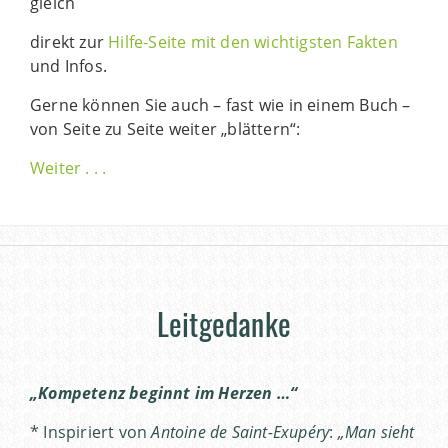
gleich
direkt zur
Hilfe-Seite mit den wichtigsten Fakten
und Infos.
Gerne können Sie auch – fast wie in einem Buch –
von Seite zu Seite weiter „blättern“:
Weiter . . .
Leitgedanke
„Kompetenz beginnt im Herzen …“
* Inspiriert von
Antoine de Saint-Exupéry
:
„Man sieht