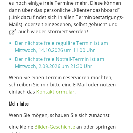
es noch einige freie Termine mehr. Diese können
dann über das persönliche „Klientendashboard“
(Link dazu findet sich in allen Terminbestätigungs-
Mails) jederzeit eingesehen, selbst gebucht und
ggf. auch wieder storniert werden!
Der nächste freie reguläre Termin ist am
Mittwoch, 14.10.2026 um 11:00 Uhr
Der nächste freie Notfall-Termin ist am
Mittwoch, 2.09.2026 um 21:30 Uhr
Wenn Sie einen Termin reservieren möchten,
schreiben Sie mir bitte eine E-Mail oder nutzen
einfach das
Kontaktformular
.
Mehr Infos
Wenn Sie mögen, schauen Sie sich zunächst
eine kleine
Bilder-Geschichte
an oder springen