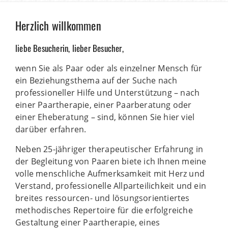
Herzlich willkommen
liebe Besucherin, lieber Besucher,
wenn Sie als Paar oder als einzelner Mensch für
ein Beziehungsthema auf der Suche nach
professioneller Hilfe und Unterstützung – nach
einer Paartherapie, einer Paarberatung oder
einer Eheberatung – sind, können Sie hier viel
darüber erfahren.
Neben 25-jähriger therapeutischer Erfahrung in
der Begleitung von Paaren biete ich Ihnen meine
volle menschliche Aufmerksamkeit mit Herz und
Verstand, professionelle Allparteilichkeit und ein
breites ressourcen- und lösungsorientiertes
methodisches Repertoire für die erfolgreiche
Gestaltung einer Paartherapie, eines