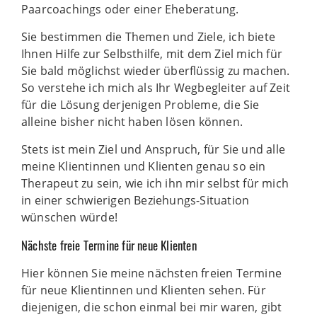
Paarcoachings oder einer Eheberatung.
Sie bestimmen die Themen und Ziele, ich biete
Ihnen Hilfe zur Selbsthilfe, mit dem Ziel mich für
Sie bald möglichst wieder überflüssig zu machen.
So verstehe ich mich als Ihr Wegbegleiter auf Zeit
für die Lösung derjenigen Probleme, die Sie
alleine bisher nicht haben lösen können.
Stets ist mein Ziel und Anspruch, für Sie und alle
meine Klientinnen und Klienten genau so ein
Therapeut zu sein, wie ich ihn mir selbst für mich
in einer schwierigen Beziehungs-Situation
wünschen würde!
Nächste freie Termine für neue Klienten
Hier können Sie meine nächsten freien Termine
für neue Klientinnen und Klienten sehen. Für
diejenigen, die schon einmal bei mir waren, gibt