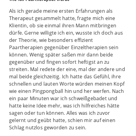
Als ich gerade meine ersten Erfahrungen als
Therapeut gesammelt hatte, fragte mich eine
Klientin, ob sie einmal ihren Mann mitbringen
dürfe. Gerne willigte ich ein, wusste ich doch aus
der Theorie, wie besonders effizient
Paartherapien gegenüber Einzeltherapien sein
können. Wenig später saßen mir dann beide
gegenüber und fingen sofort heftigst an zu
streiten. Mal redete der eine, mal der andere und
mal beide gleichzeitig. Ich hatte das Gefühl, ihre
schnellen und lauten Worte würden meinen Kopf
wie einen Pingpongball hin und her werfen. Nach
ein paar Minuten war ich schweißgebadet und
hatte keine Idee mehr, was ich hilfreiches hätte
sagen oder tun können. Alles was ich zuvor
gelernt und geübt hatte, schien mir auf einen
Schlag nutzlos geworden zu sein.