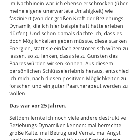
Im Nachhinein war ich ebenso erschrocken (über
meine eigene unerwartete Unfähigkeit) wie
fasziniert (von der großen Kraft der Beziehungs-
Dynamik, die ich hier beispielhaft hatte erleben
dürfen). Und schon damals dachte ich, dass es
doch Möglichkeiten geben müsste, diese starken
Energien, statt sie einfach zerstörerisch wüten zu
lassen, so zu lenken, dass sie zu Gunsten des
Paares würden wirken können. Aus diesem
persönlichen Schlüsselerlebnis heraus, entschied
ich mich, nach diesen positiven Möglichkeiten zu
forschen und ein guter Paartherapeut werden zu
wollen.
Das war vor 25 Jahren.
Seitdem lernte ich noch viele andere destruktive
Beziehungs-Dynamiken kennen: mal herrschte
große Kälte, mal Betrug und Verrat, mal Angst