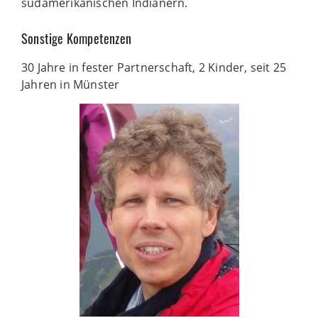
südamerikanischen Indianern.
Sonstige Kompetenzen
30 Jahre in fester Partnerschaft, 2 Kinder, seit 25
Jahren in Münster