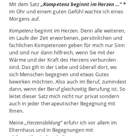
Mit dem Satz
„Kompetenz beginnt im Herzen …“ *
im Ohr und einem guten Gefühl wachte ich eines
Morgens auf.
Kompetenz
beginnt im Herzen. Denn alle weiteren,
im Laufe der Zeit erworbenen, persönlichen und
fachlichen Kompetenzen geben für mich nur Sinn
und sind nur dann hilfreich, wenn Sie mit der
Wärme und der Kraft des Herzens verbunden
sind. Das gilt in der Liebe und überall dort, wo
sich Menschen begegnen und etwas Gutes
bewirken möchten. Also auch im Beruf, zumindest
dann, wenn der Beruf gleichzeitig Berufung ist. So
leitet dieser Satz mich nicht nur privat sondern
auch in jeder therapeutischer Begegnung mit
Ihnen.
Meine
„Herzensbildung“
erfuhr ich vor allem im
Elternhaus und in Begegnungen mit