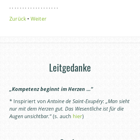
. . . . . . . . . . . . . . . . . . .
Zurück
•
Weiter
Leitgedanke
„Kompetenz beginnt im Herzen …“
* Inspiriert von
Antoine de Saint-Exupéry
:
„Man sieht
nur mit dem Herzen gut. Das Wesentliche ist für die
Augen unsichtbar.“
(s. auch
hier
)